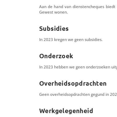
Aan de hand van dienstencheques biedt h
Gewest wonen.
Subsidies
In 2023 kregen we geen subsidies.
Onderzoek
In 2023 hebben we geen onderzoeken uit
Overheidsopdrachten
Geen overheidsopdrachten gegund in 20
Werkgelegenheid