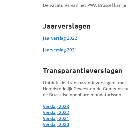
De vacatures van het PWA Brussel kan je 
Jaarverslagen
Jaarverslag 2022
Jaarverslag 2021
Transparantieverslagen
Ontdek de transparantieverslagen met 
Hoofdstedelijk Gewest en de Gemeenscha
de Brusselse openbare mandatarissen.
Verslag 2023
Verslag 2022
Verslag 2021
Verslag 2020