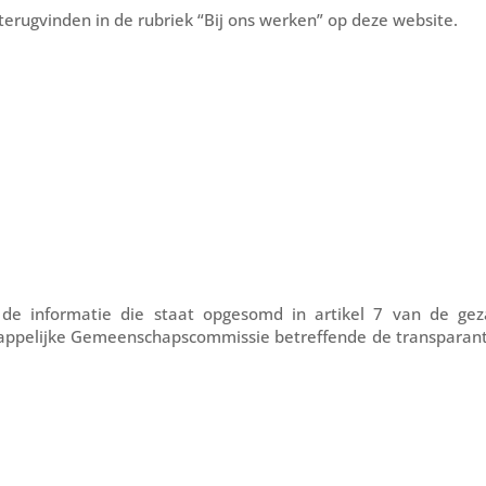
terugvinden in de rubriek “Bij ons werken” op deze website.
de informatie die staat opgesomd in artikel 7 van de gez
ppelijke Gemeenschapscommissie betreffende de transparanti