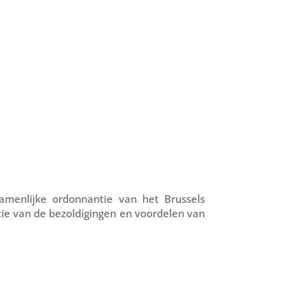
amenlijke ordonnantie van het Brussels
e van de bezoldigingen en voordelen van