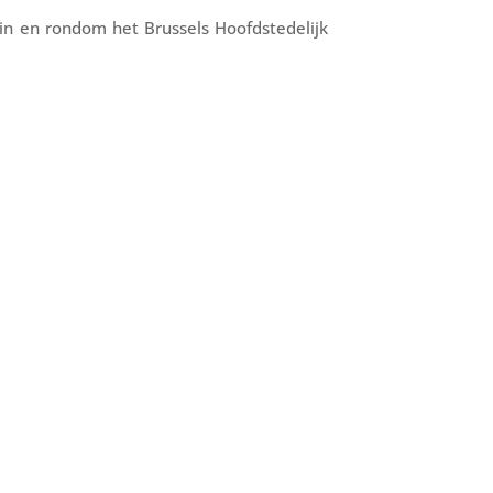
in en rondom het Brussels Hoofdstedelijk