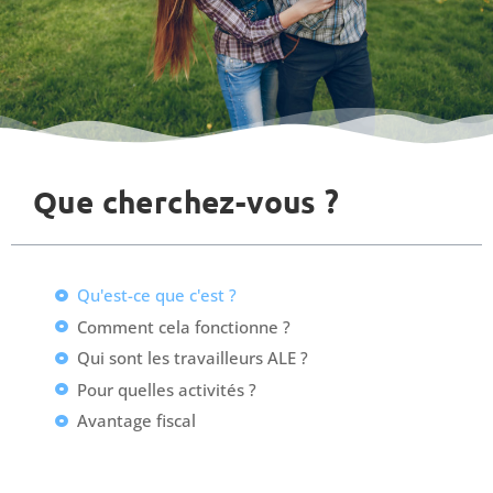
Que cherchez-vous ?
Qu'est-ce que c'est ?
Comment cela fonctionne ?
Qui sont les travailleurs ALE ?
Pour quelles activités ?
Avantage fiscal