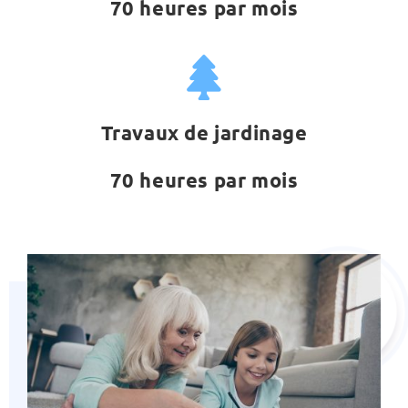
70 heures par mois
Travaux de jardinage
70 heures par mois