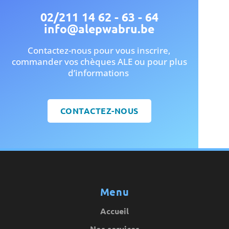
02/211 14 62 - 63 - 64
info@alepwabru.be
Contactez-nous pour vous inscrire,
commander vos chèques ALE ou pour plus
d’informations
CONTACTEZ-NOUS
Menu
Accueil
Nos services