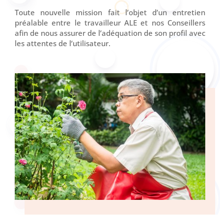
Toute nouvelle mission fait l’objet d’un entretien
préalable entre le travailleur ALE et nos Conseillers
afin de nous assurer de l’adéquation de son profil avec
les attentes de l’utilisateur.