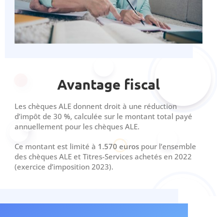
Avantage fiscal
Les chèques ALE donnent droit à une réduction
d’impôt de 30
%
, calculée sur le montant total payé
annuellement pour les chèques ALE.
Ce montant est limité à
1.570 euros
pour l’ensemble
des chèques ALE et Titres-Services achetés en 2022
(exercice d’imposition 2023).