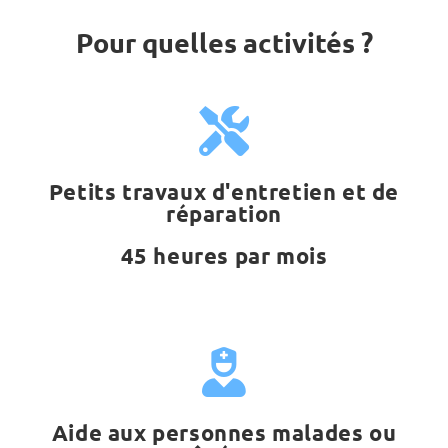
Pour quelles activités ?
Petits travaux d'entretien et de
réparation
45 heures par mois
Aide aux personnes malades ou