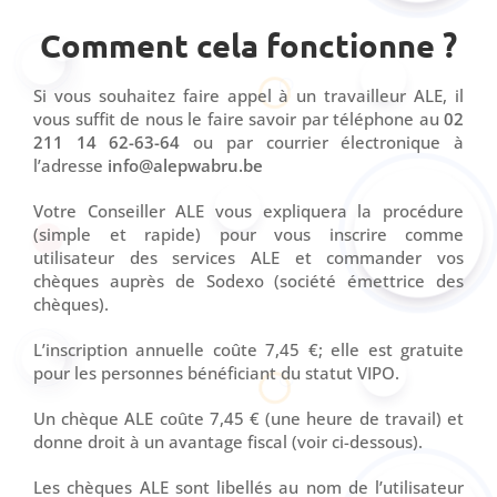
Comment cela fonctionne ?
Si vous souhaitez faire appel à un travailleur ALE, il
vous suffit de nous le faire savoir par téléphone au
02
211 14 62-63-64
ou par courrier électronique à
l’adresse
info@alepwabru.be
Votre Conseiller ALE vous expliquera la procédure
(simple et rapide) pour vous inscrire comme
utilisateur des services ALE et commander vos
chèques auprès de Sodexo (société émettrice des
chèques).
L’inscription annuelle coûte 7,45 €; elle est gratuite
pour les personnes bénéficiant du statut VIPO.
Un chèque ALE coûte 7,45 € (une heure de travail) et
donne droit à un avantage fiscal (voir ci-dessous).
Les chèques ALE sont libellés au nom de l’utilisateur