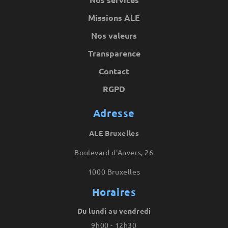
Missions ALE
Nos valeurs
Transparence
Contact
RGPD
Adresse
ALE Bruxelles
Boulevard d'Anvers, 26
1000 Bruxelles
Horaires
Du lundi au vendredi
9h00 - 12h30