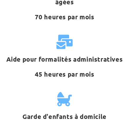
âgées
70 heures par mois
Aide pour formalités administratives
45 heures par mois
Garde d'enfants à domicile