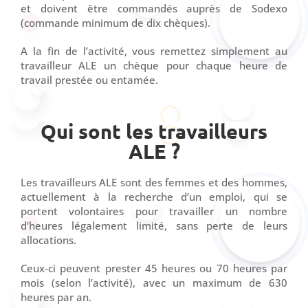
et doivent être commandés auprès de Sodexo
(commande minimum de dix chèques).
A la fin de l’activité, vous remettez simplement au
travailleur ALE un chèque pour chaque heure de
travail prestée ou entamée.
Qui sont les travailleurs
ALE ?
Les travailleurs ALE sont des femmes et des hommes,
actuellement à la recherche d’un emploi, qui se
portent volontaires pour travailler un nombre
d’heures légalement limité, sans perte de leurs
allocations.
Ceux-ci peuvent prester 45 heures ou 70 heures par
mois (selon l’activité), avec un maximum de 630
heures par an.