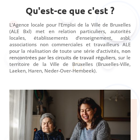
Qu'est-ce que c'est ?
L’Agence locale pour l’Emploi de la Ville de Bruxelles
(ALE Bxl) met en relation particuliers, autorités
locales, établissements d’enseignement, asbl,
associations non commerciales et travailleurs ALE
pour la réalisation de toute une série d’activités,
non
rencontrées par les circuits de travail réguliers
, sur le
territoire de la Ville de Bruxelles (Bruxelles-Ville,
Laeken, Haren, Neder-Over-Hembeek).